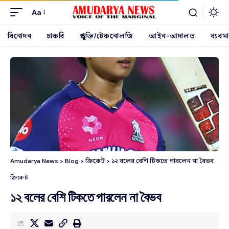
Aa
বিনোদন
চাকরি
প্রযুক্তি/টেকনোলজি
আইন-আদালত
ব্যবসা
Amudarya News
>
Blog
>
ক্রিকেট
>
১২ বলের বেশি টিকতে পারলেন না বৈভব
ক্রিকেট
১২ বলের বেশি টিকতে পারলেন না বৈভব