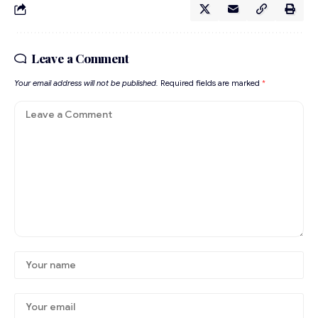
Leave a Comment
Your email address will not be published.
Required fields are marked
*