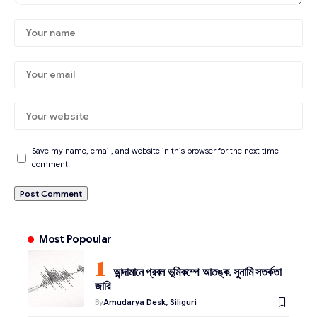
Save my name, email, and website in this browser for the next time I
comment.
Most Popoular
আন্দামানে প্রবল ভূমিকম্পে আতঙ্ক, সুনামি সতর্কতা
জারি
By
Amudarya Desk, Siliguri