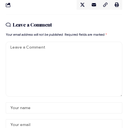
Leave a Comment
Your email address will not be published.
Required fields are marked
*