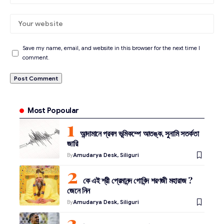
Save my name, email, and website in this browser for the next time I
comment.
Most Popoular
আন্দামানে প্রবল ভূমিকম্পে আতঙ্ক, সুনামি সতর্কতা
জারি
By
Amudarya Desk, Siliguri
কে এই শ্রী প্রেমানন্দ গোবিন্দ শরণজী মহারাজ ?
জেনে নিন
By
Amudarya Desk, Siliguri