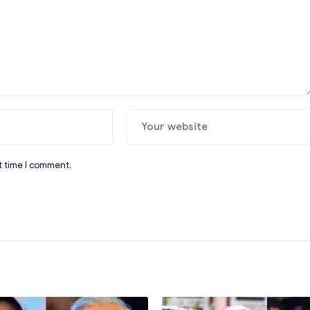
t time I comment.