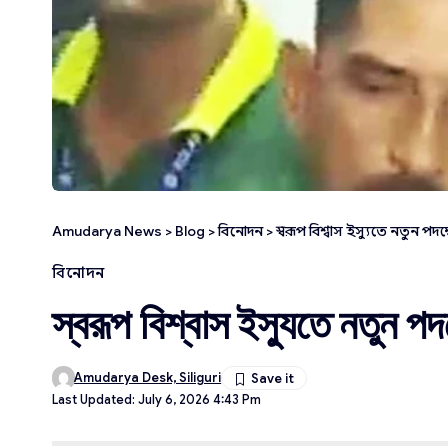
Amudarya News
>
Blog
>
বিনোদন
>
স্বরূপ বিশ্বাস ইস্যুতে নতুন পদক
বিনোদন
স্বরূপ বিশ্বাস ইস্যুতে নতুন পদ
Amudarya Desk, Siliguri
Last Updated: July 6, 2026 4:43 Pm