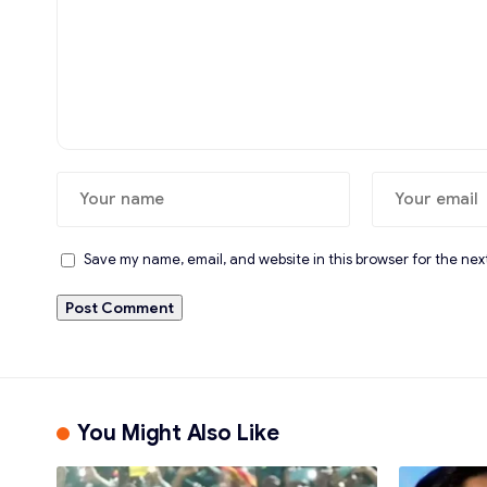
Save my name, email, and website in this browser for the nex
You Might Also Like