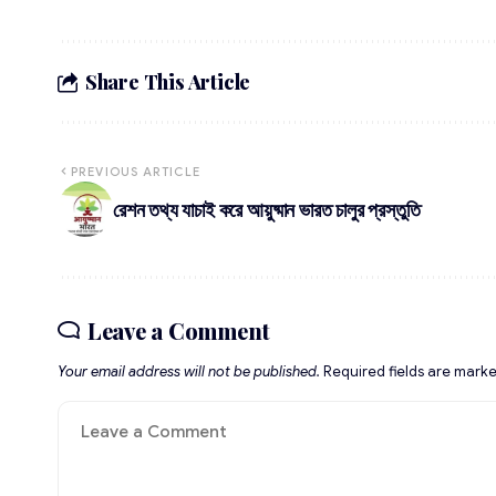
Share This Article
PREVIOUS ARTICLE
রেশন তথ্য যাচাই করে আয়ুষ্মান ভারত চালুর প্রস্তুতি
Leave a Comment
Your email address will not be published.
Required fields are mark