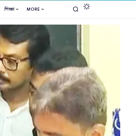
শিক্ষা
MORE