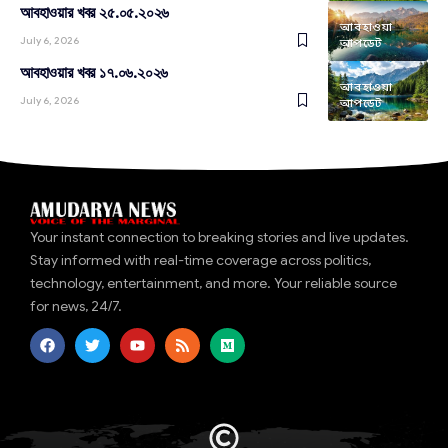
আবহাওয়ার খবর ২৫.০৫.২০২৬
আবহাওয়া
July 6, 2026
আপডেট
আবহাওয়ার খবর ১৭.০৬.২০২৬
আবহাওয়া
July 6, 2026
আপডেট
Your instant connection to breaking stories and live updates.
Stay informed with real-time coverage across politics,
technology, entertainment, and more. Your reliable source
for news, 24/7.