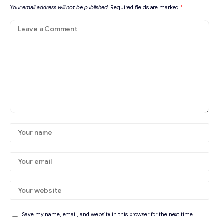
Your email address will not be published.
Required fields are marked
*
Save my name, email, and website in this browser for the next time I