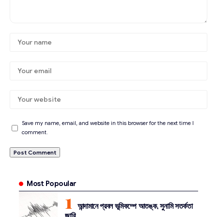
Save my name, email, and website in this browser for the next time I
comment.
Most Popoular
আন্দামানে প্রবল ভূমিকম্পে আতঙ্ক, সুনামি সতর্কতা
জারি