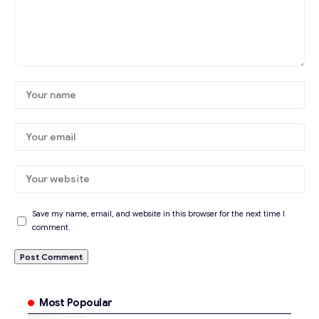
Save my name, email, and website in this browser for the next time I
comment.
Most Popoular