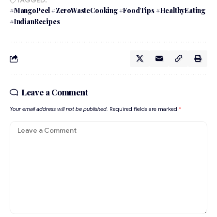
TAGGED:
#MangoPeel #ZeroWasteCooking #FoodTips #HealthyEating
#IndianRecipes
Leave a Comment
Your email address will not be published.
Required fields are marked
*