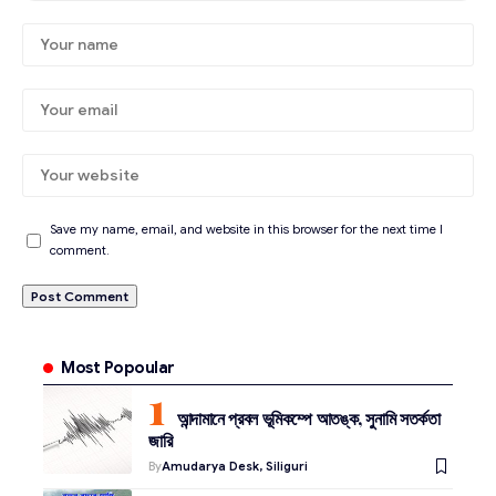
Save my name, email, and website in this browser for the next time I
comment.
Most Popoular
আন্দামানে প্রবল ভূমিকম্পে আতঙ্ক, সুনামি সতর্কতা
জারি
By
Amudarya Desk, Siliguri