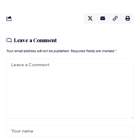
Leave a Comment
Your email address will not be published.
Required fields are marked
*