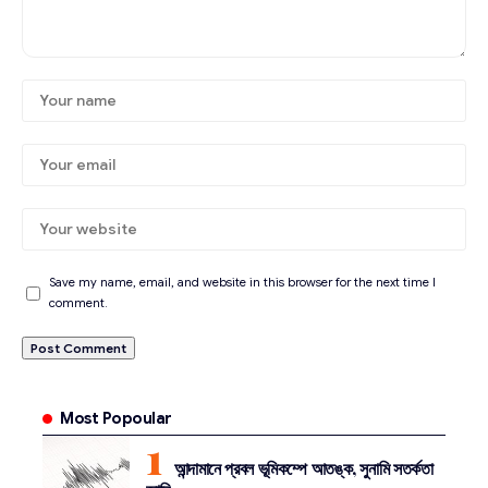
Save my name, email, and website in this browser for the next time I
comment.
Most Popoular
আন্দামানে প্রবল ভূমিকম্পে আতঙ্ক, সুনামি সতর্কতা