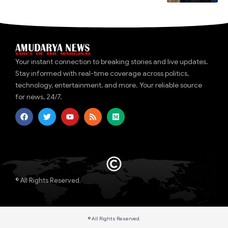
Your instant connection to breaking stories and live updates.
Stay informed with real-time coverage across politics,
technology, entertainment, and more. Your reliable source
for news, 24/7.
© All Rights Reserved.
© All Rights Reserved.