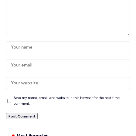
Save my name, email, and website in this browser for the next time I
comment.
Most Popoular