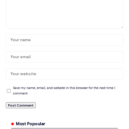
Save my name, email, and website in this browser for the next time I
comment.
Most Popoular