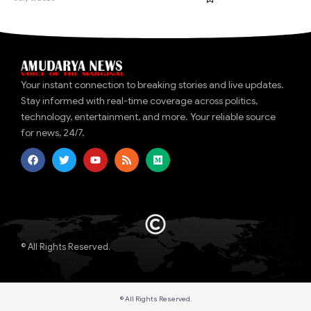
Your instant connection to breaking stories and live updates.
Stay informed with real-time coverage across politics,
technology, entertainment, and more. Your reliable source
for news, 24/7.
© All Rights Reserved.
© All Rights Reserved.