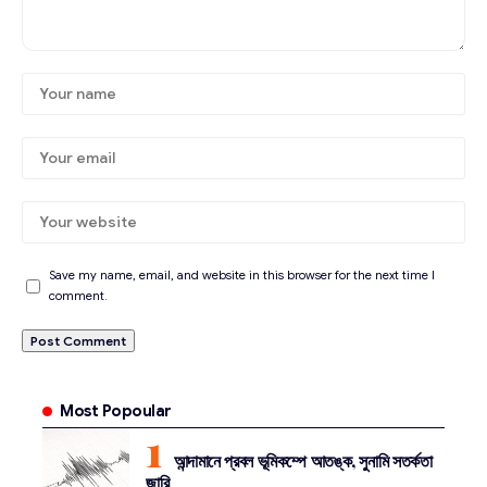
Save my name, email, and website in this browser for the next time I
comment.
Most Popoular
আন্দামানে প্রবল ভূমিকম্পে আতঙ্ক, সুনামি সতর্কতা
জারি