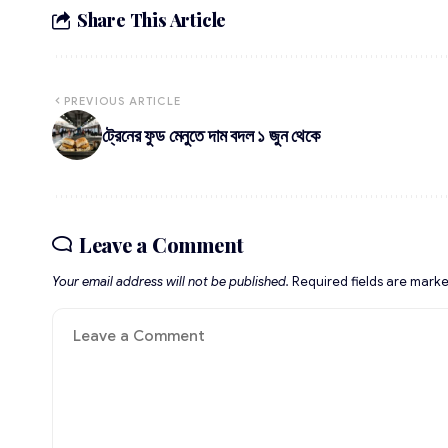
Share This Article
PREVIOUS ARTICLE
ট্রেনের ফুড মেনুতে দাম বদল ১ জুন থেকে
Leave a Comment
Your email address will not be published.
Required fields are mark