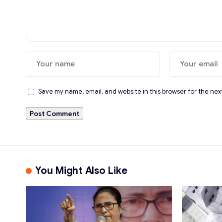
Save my name, email, and website in this browser for the nex
You Might Also Like