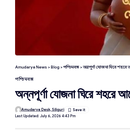
Amudarya News
>
Blog
>
পশ্চিমবঙ্গ
>
অন্নপূর্ণা যোজনা ঘিরে শহর
পশ্চিমবঙ্গ
অন্নপূর্ণা যোজনা ঘিরে শহরে 
Amudarya Desk, Siliguri
Last Updated: July 6, 2026 4:43 Pm