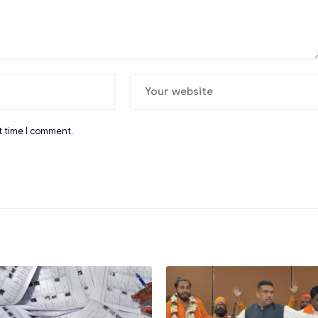
t time I comment.