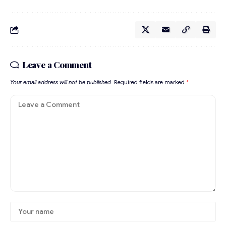
Leave a Comment
Your email address will not be published.
Required fields are marked
*