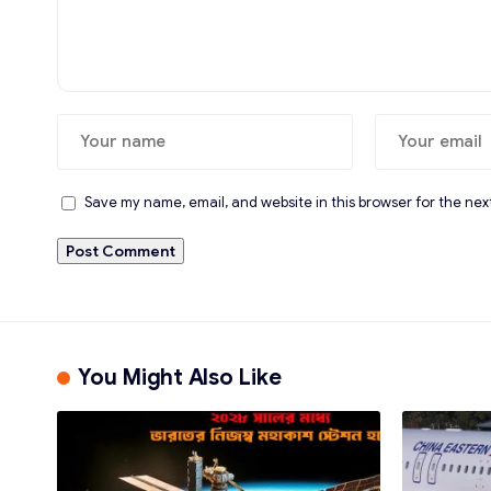
Save my name, email, and website in this browser for the nex
You Might Also Like