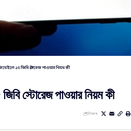
জিমেইলে ১৫ জিবি স্টোরেজ পাওয়ার নিয়ম কী
জিবি স্টোরেজ পাওয়ার নিয়ম কী
Share