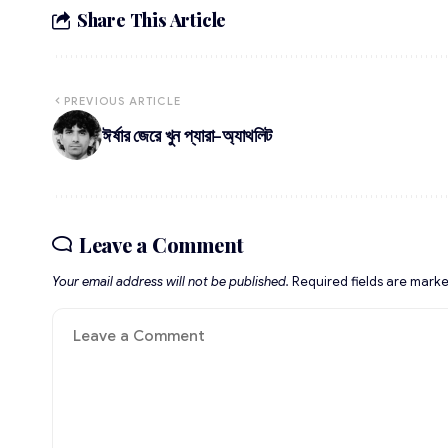
Share This Article
PREVIOUS ARTICLE
ঈর্ষার জেরে খুন প্যারা-অ্যাথলিট
Leave a Comment
Your email address will not be published.
Required fields are mark