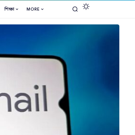
শিক্ষা
MORE