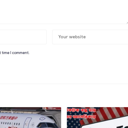
t time I comment.