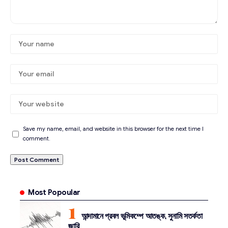
Save my name, email, and website in this browser for the next time I
comment.
Most Popoular
আন্দামানে প্রবল ভূমিকম্পে আতঙ্ক, সুনামি সতর্কতা
জারি