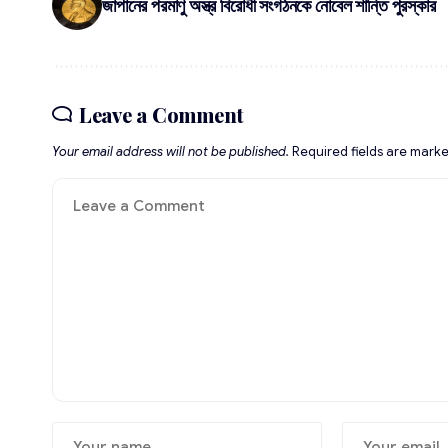
জাপানের পরমাণু অস্ত্র বিরোধী সংগঠনকে নোবেল শান্তি পুরস্কার
Leave a Comment
Your email address will not be published.
Required fields are mark