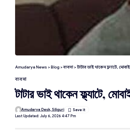
Amudarya News
>
Blog
>
ব্যবসা
>
টাটার ভাই থাকেন ফ্ল্যাটে, মোব
ব্যবসা
টাটার ভাই থাকেন ফ্ল্যাটে, মোব
Amudarya Desk, Siliguri
Last Updated: July 6, 2026 4:47 Pm