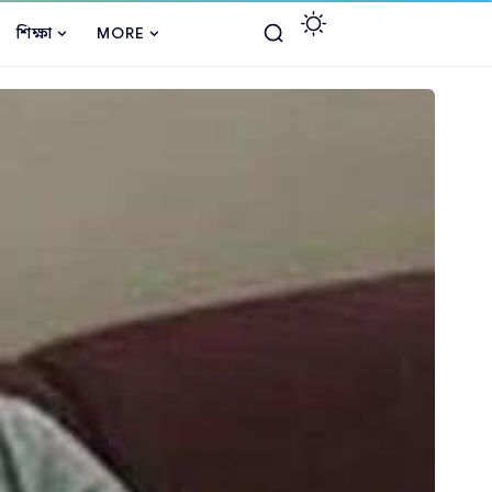
শিক্ষা
MORE