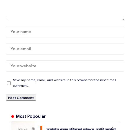
Save my name, email, and website in this browser for the next time I
comment.
Most Popoular
আন্দামানে প্রবল ভূমিকম্পে আতঙ্ক, সুনামি সতর্কতা