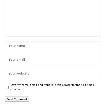
Save my name, email, and website in this browser for the next time I
comment.