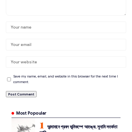
Save my name, email, and website in this browser for the next time I
comment.
Most Popoular
আন্দামানে প্রবল ভূমিকম্পে আতঙ্ক, সুনামি সতর্কতা