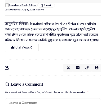
Amudarya Desk, Siliguri
Last Updated: July 6, 2026 4:51 Pm
আমুদরিয়া নিউজ :
চিত্রতারকা সইফ আলি খানের উপরে হামলার ঘটনায়
এক সন্দেহভাজনকে গ্রেফতার করেছে মুম্বই পুলিশ। শুক্রবার মুম্বই পুলিশ
বান্দ্রা স্টেশন থেকে তাকে ধরেছে। সিসিটিভি ফুটেজের সূত্রে তাকে ধরা হয়েছে।
সইফ আলি খান এখন অনেকটাই সুস্থ বলে হাসপাতাল সূত্রে জানানো হয়েছে।
Total Views:
0
Leave a Comment
Your email address will not be published.
Required fields are marked
*