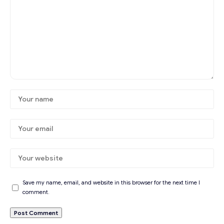
Save my name, email, and website in this browser for the next time I
comment.