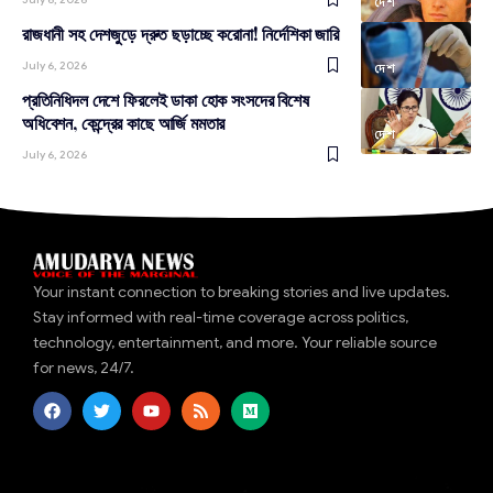
দেশ
রাজধানী সহ দেশজুড়ে দ্রুত ছড়াচ্ছে করোনা! নির্দেশিকা জারি
July 6, 2026
দেশ
প্রতিনিধিদল দেশে ফিরলেই ডাকা হোক সংসদের বিশেষ
অধিবেশন, কেন্দ্রের কাছে আর্জি মমতার
দেশ
July 6, 2026
Your instant connection to breaking stories and live updates.
Stay informed with real-time coverage across politics,
technology, entertainment, and more. Your reliable source
for news, 24/7.