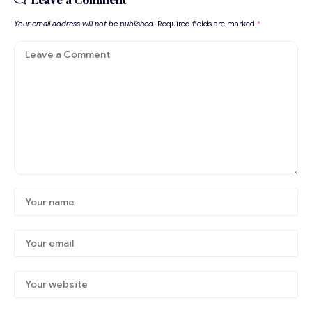
Your email address will not be published.
Required fields are marked
*