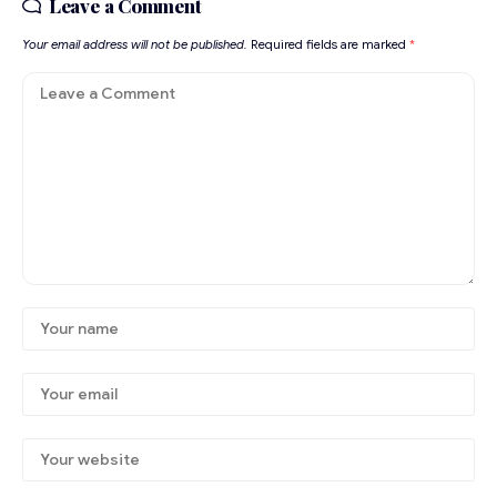
Leave a Comment
Your email address will not be published.
Required fields are marked
*