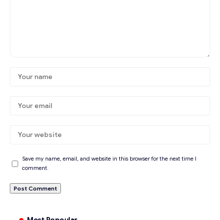
Save my name, email, and website in this browser for the next time I
comment.