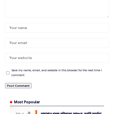
Save my name, email, and website in this browser for the next time I
comment.
Most Popoular
আন্দামানে প্রবল ভূমিকম্পে আতঙ্ক, সুনামি সতর্কতা