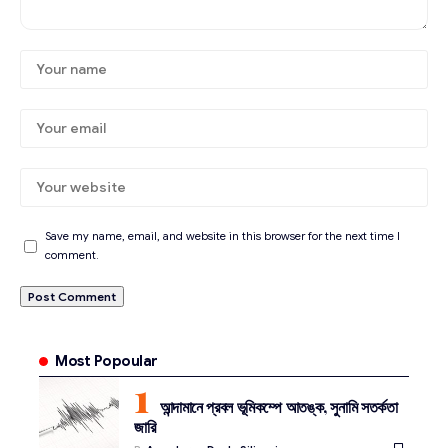
Save my name, email, and website in this browser for the next time I
comment.
Most Popoular
আন্দামানে প্রবল ভূমিকম্পে আতঙ্ক, সুনামি সতর্কতা
জারি