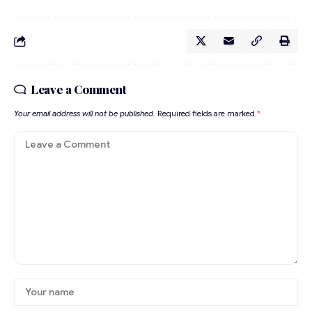
Leave a Comment
Your email address will not be published.
Required fields are marked
*