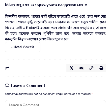
ভিডিও দেখুন এখানে :
https://youtu.be/jqrbwlOJxCM
বিজ্ঞানীরা বলেছেন, গাছেরা ভারী বৃষ্টিতে তাড়াতাড়ি বেড়ে ওঠে। দ্রুত জন্ম নেয়
শ্যাওলা। গাছের বৃদ্ধি তাড়াতাড়ি হয়। সাহারার যে অংশে সবুজ গালিচা দেখা
গিয়েছে সেটা এই কারণেই হয়েছে। তবে সাহারা যদি ফের বনভূমি হয়, তা হলে
কী হবে! অনেকে বলছেন পৃথিবীর ভাল হবে। আবার অনেকে বলছেন,
মরুভূমির বিস্তার লাগোয়া দেশগুলিতে হবে না তো!
Total Views:
0
Leave a Comment
Your email address will not be published.
Required fields are marked
*