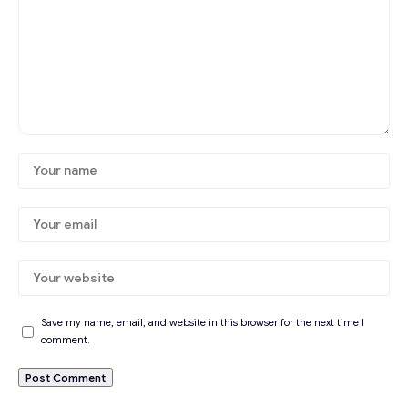
Save my name, email, and website in this browser for the next time I
comment.