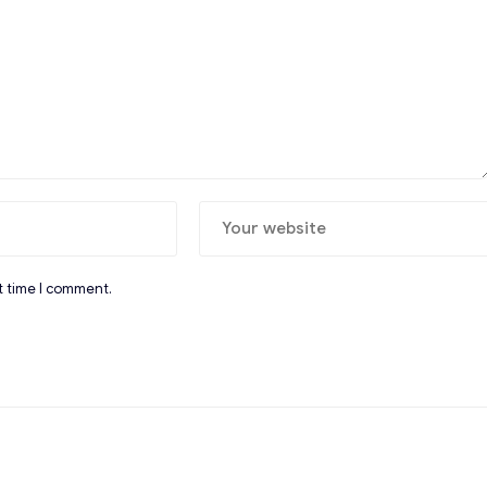
t time I comment.