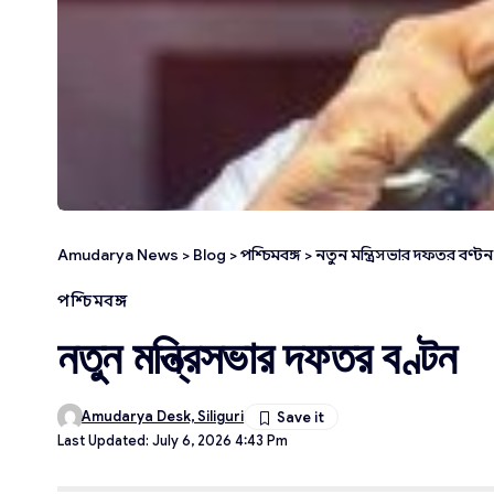
Amudarya News
>
Blog
>
পশ্চিমবঙ্গ
>
নতুন মন্ত্রিসভার দফতর বণ্টন
পশ্চিমবঙ্গ
নতুন মন্ত্রিসভার দফতর বণ্টন
Amudarya Desk, Siliguri
Last Updated: July 6, 2026 4:43 Pm