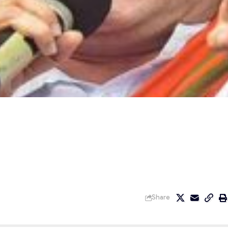
Share