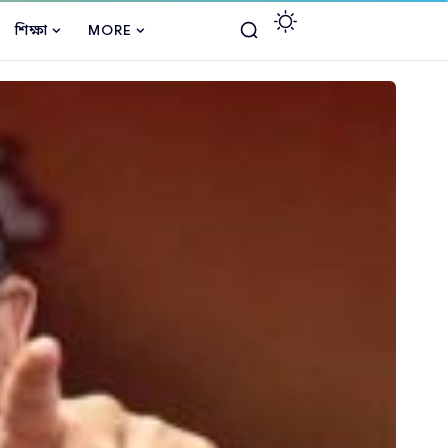
শিক্ষা
MORE