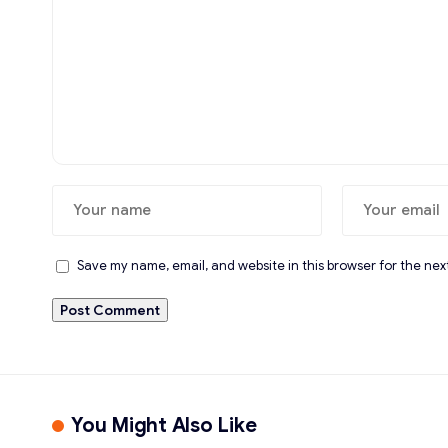
Save my name, email, and website in this browser for the nex
You Might Also Like