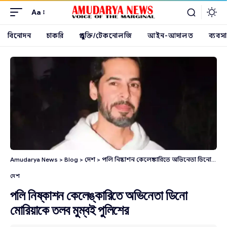
Aa
বিনোদন
চাকরি
প্রযুক্তি/টেকনোলজি
আইন-আদালত
ব্যবসা
Amudarya News
>
Blog
>
দেশ
>
পলি নিষ্কাশন কেলেঙ্কারিতে অভিনেতা ডিনো মোরিয়াকে তলব মুম্বই পুলিশের
দেশ
পলি নিষ্কাশন কেলেঙ্কারিতে অভিনেতা ডিনো
মোরিয়াকে তলব মুম্বই পুলিশের