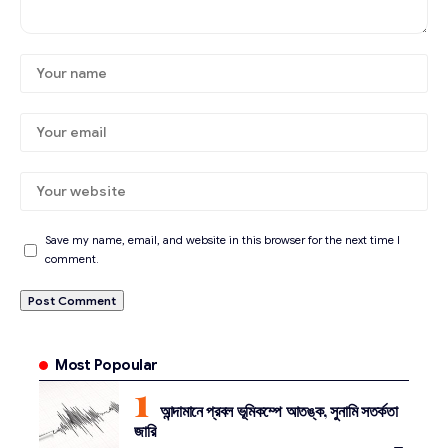
Save my name, email, and website in this browser for the next time I
comment.
Most Popoular
আন্দামানে প্রবল ভূমিকম্পে আতঙ্ক, সুনামি সতর্কতা
জারি