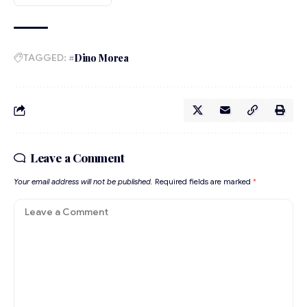
TAGGED:
#Dino Morea
Leave a Comment
Your email address will not be published.
Required fields are marked
*