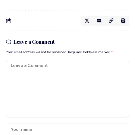
Leave a Comment
Your email address will not be published.
Required fields are marked
*