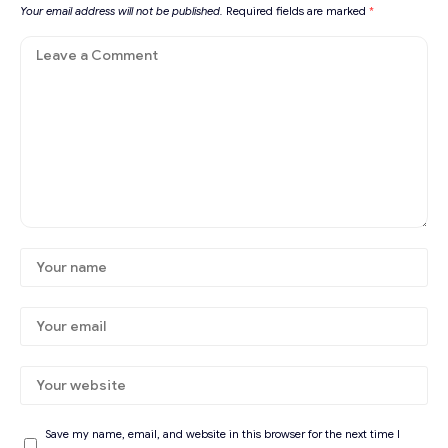
Your email address will not be published.
Required fields are marked
*
Save my name, email, and website in this browser for the next time I