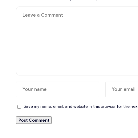
Save my name, email, and website in this browser for the nex