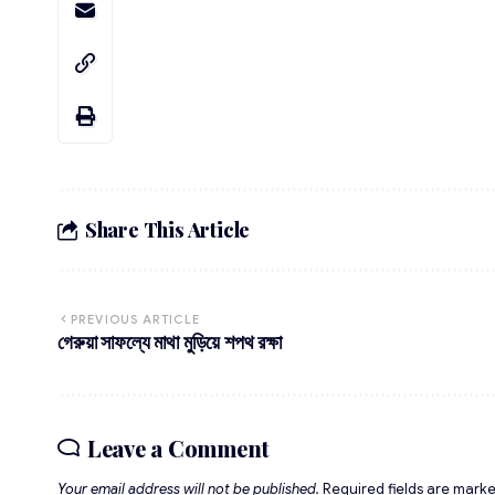
Share This Article
PREVIOUS ARTICLE
গেরুয়া সাফল্যে মাথা মুড়িয়ে শপথ রক্ষা
Leave a Comment
Your email address will not be published.
Required fields are mark