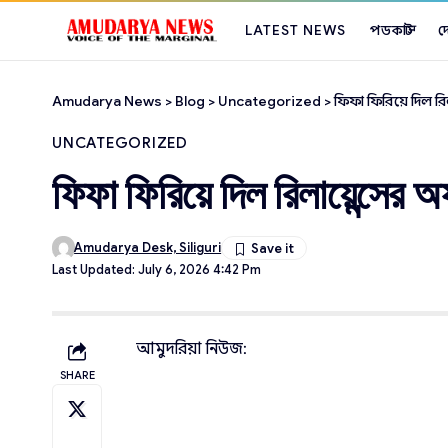
LATEST NEWS
পডকাস্ট
দ
Amudarya News
>
Blog
>
Uncategorized
>
ফিফা ফিরিয়ে দিল র
UNCATEGORIZED
ফিফা ফিরিয়ে দিল রিলায়েন্সের 
Amudarya Desk, Siliguri
Last Updated: July 6, 2026 4:42 Pm
আমুদরিয়া নিউজ:
SHARE