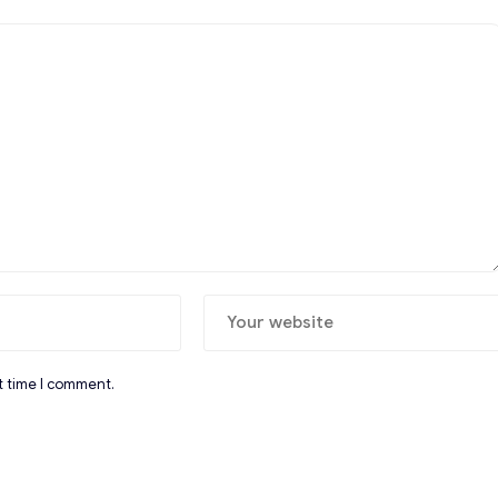
t time I comment.