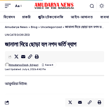
Aa
বিনোদন
চাকরি
প্রযুক্তি/টেকনোলজি
আইন-আদালত
ব্যবসা
Amudarya News
>
Blog
>
Uncategorized
>
জানালা দিয়ে ছোড়া হল নগদ ভর্তি ব্যাগ
UNCATEGORIZED
জানালা দিয়ে ছোড়া হল নগদ ভর্তি ব্যাগ
Amudarya Desk, Siliguri
Last Updated: July 6, 2026 4:42 Pm
আমুদরিয়া নিউজ: