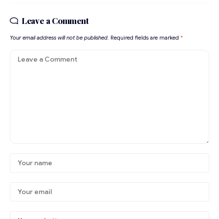
Leave a Comment
Your email address will not be published.
Required fields are marked
*