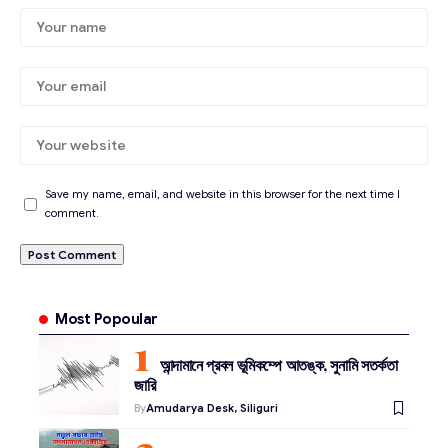
Save my name, email, and website in this browser for the next time I
comment.
Most Popoular
আন্দামানে প্রবল ভূমিকম্পে আতঙ্ক, সুনামি সতর্কতা
জারি
By
Amudarya Desk, Siliguri