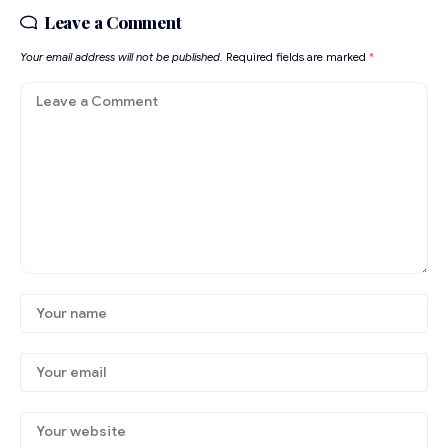
Leave a Comment
Your email address will not be published.
Required fields are marked
*