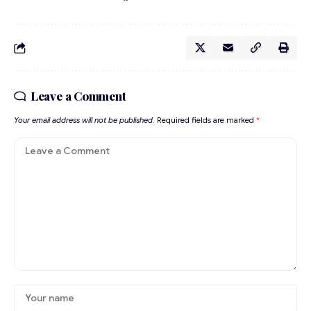
Leave a Comment
Your email address will not be published.
Required fields are marked
*