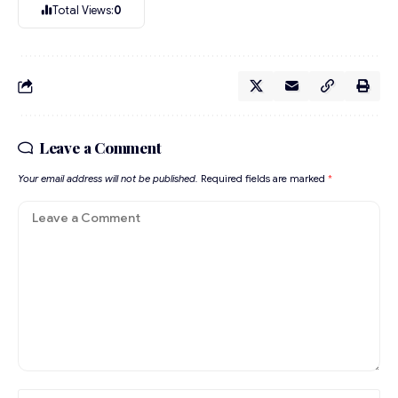
Total Views:
0
Leave a Comment
Your email address will not be published.
Required fields are marked
*