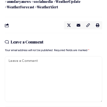
#amudaryanews #socialmedia #WeatherUpdate
#WeatherForecast #WeatherAlert
Leave a Comment
Your email address will not be published.
Required fields are marked
*