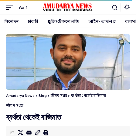
Aa
বিনোদন
চাকরি
প্রযুক্তি/টেকনোলজি
আইন-আদালত
ব্যবসা
Amudarya News
>
Blog
>
জীবন সংগ্রাম
>
ব্যর্থতা থেকেই বাজিমাত
জীবন সংগ্রাম
ব্যর্থতা থেকেই বাজিমাত