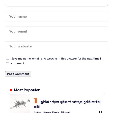
Save my name, email, and website in this browser for the next time I
comment.
Most Popoular
আন্দামানে প্রবল ভূমিকম্পে আতঙ্ক, সুনামি সতর্কতা
জারি
By
Amudarya Desk, Siliguri