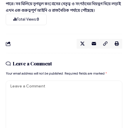
পারে। সব মিলিয়ে তৃণমূল কংগ্রেসের নেতৃত্ব ও সংগঠনের নিয়ন্ত্রণ নিয়ে লড়াই
এখন এক গুরুত্বপূর্ণ আইনি ও রাজনৈতিক পর্যায়ে পৌঁছেছে।
Total Views:
0
Leave a Comment
Your email address will not be published.
Required fields are marked
*