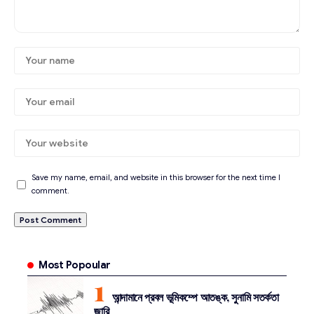
Save my name, email, and website in this browser for the next time I
comment.
Most Popoular
আন্দামানে প্রবল ভূমিকম্পে আতঙ্ক, সুনামি সতর্কতা
জারি