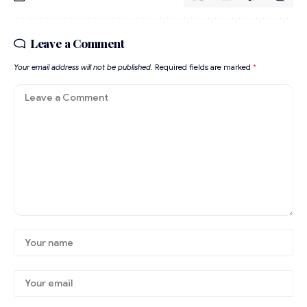
Leave a Comment
Your email address will not be published.
Required fields are marked
*