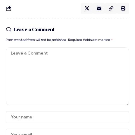
Leave a Comment
Your email address will not be published.
Required fields are marked
*