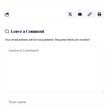
Leave a Comment
Your email address will not be published.
Required fields are marked
*