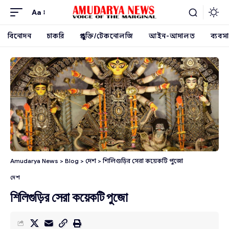
Aa
বিনোদন
চাকরি
প্রযুক্তি/টেকনোলজি
আইন-আদালত
ব্যবসা
Amudarya News
>
Blog
>
দেশ
>
শিলিগুড়ির সেরা কয়েকটি পুজো
দেশ
শিলিগুড়ির সেরা কয়েকটি পুজো