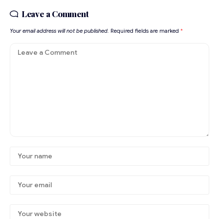
Leave a Comment
Your email address will not be published.
Required fields are marked
*