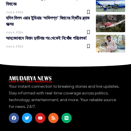
বিমানের
দেশ
July 6, 2026
হদিস মিলল এয়ার ইন্ডিয়ার ‘অভিশপ্ত’ বিমানের দ্বিতীয় ব্ল্যাক
বক্সের
দেশ
July 6, 2026
আহমেদাবাদে বিমান দুর্ঘটনার পর থেকেই নিখোঁজ পরিচালক!
July 6, 2026
দেশ
সিনেমা
Your instant connection to breaking stories and live updates.
Stay informed with real-time coverage across politics,
technology, entertainment, and more. Your reliable source
for news, 24/7.