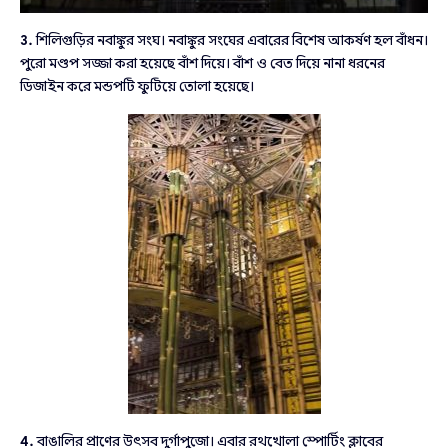
3.
শিলিগুড়ির নবাঙ্কুর সংঘ। নবাঙ্কুর সংঘের এবারের বিশেষ আকর্ষণ হল বাঁধন।
পুরো মণ্ডপ সজ্জা করা হয়েছে বাঁশ দিয়ে। বাঁশ ও বেত দিয়ে নানা ধরনের
ডিজাইন করে মন্ডপটি ফুটিয়ে তোলা হয়েছে।
4.
বাঙালির প্রাণের উৎসব দুর্গাপুজো। এবার রথখোলা স্পোর্টিং ক্লাবের