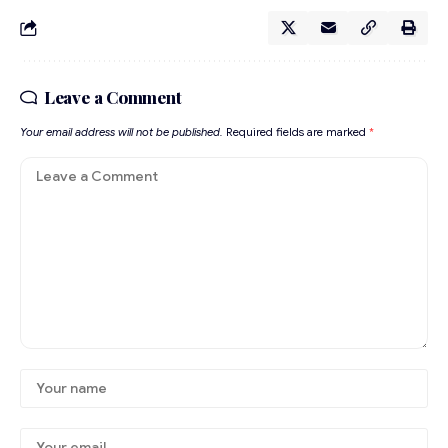
Leave a Comment
Your email address will not be published.
Required fields are marked
*