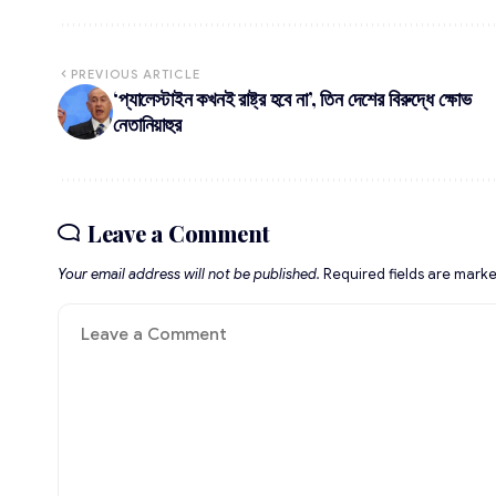
PREVIOUS ARTICLE
‘প্যালেস্টাইন কখনই রাষ্ট্র হবে না’, তিন দেশের বিরুদ্ধে ক্ষোভ
নেতানিয়াহুর
Leave a Comment
Your email address will not be published.
Required fields are mark