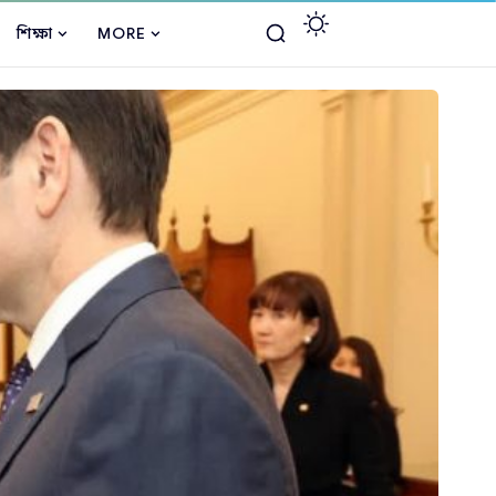
শিক্ষা
MORE