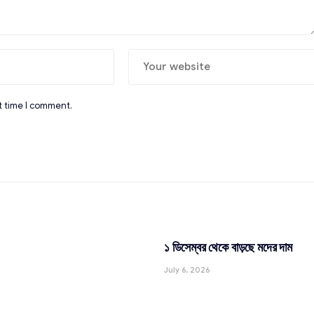
t time I comment.
১ ডিসেম্বর থেকে বাড়ছে মদের দাম
July 6, 2026