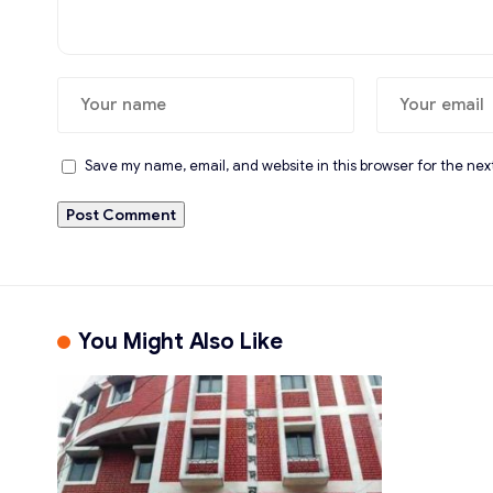
Save my name, email, and website in this browser for the nex
You Might Also Like